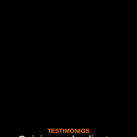
TESTIMONIOS