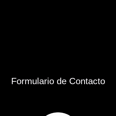
Formulario de Contacto