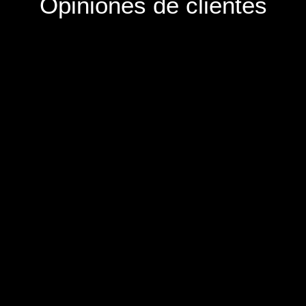
Opiniones de clientes