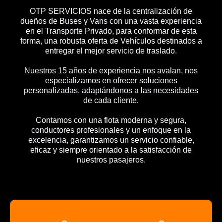
OTP SERVICIOS nace de la centralización de
dueños de Buses y Vans con una vasta experiencia
en el Transporte Privado, para conformar de esta
forma, una robusta oferta de Vehículos destinados a
entregar el mejor servicio de traslado.
Nuestros 15 años de experiencia nos avalan, nos
especializamos en ofrecer soluciones
personalizadas, adaptándonos a las necesidades
de cada cliente.
Contamos con una flota moderna y segura,
conductores profesionales y un enfoque en la
excelencia, garantizamos un servicio confiable,
eficaz y siempre orientado a la satisfacción de
nuestros pasajeros.