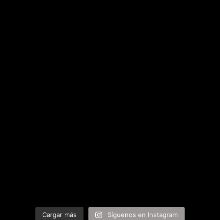
Cargar más
Síguenos en Instagram