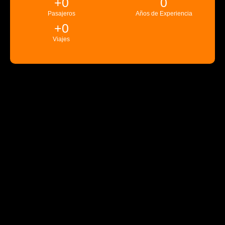
+
0
0
Pasajeros
Años de Experiencia
+
0
Viajes