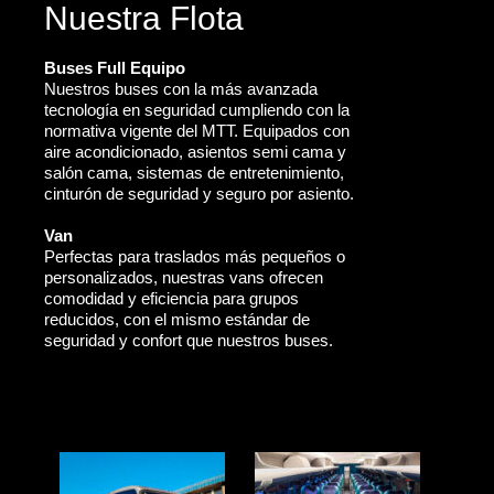
Nuestra Flota
Buses Full Equipo
Nuestros buses con la más avanzada
tecnología en seguridad cumpliendo con la
normativa vigente del MTT. Equipados con
aire acondicionado, asientos semi cama y
salón cama, sistemas de entretenimiento,
cinturón de seguridad y seguro por asiento.
Van
Perfectas para traslados más pequeños o
personalizados, nuestras vans ofrecen
comodidad y eficiencia para grupos
reducidos, con el mismo estándar de
seguridad y confort que nuestros buses.