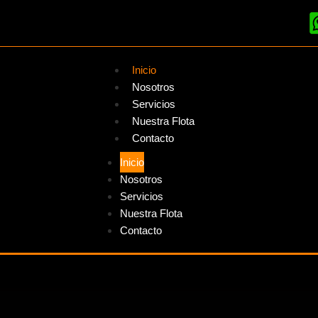
Inicio
Nosotros
Servicios
Nuestra Flota
Contacto
Inicio
Nosotros
Servicios
Nuestra Flota
Contacto