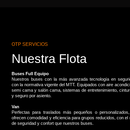
OTP SERVICIOS
Nuestra Flota
Buses Full Equipo
Nuestros buses con la más avanzada tecnología en segur
con la normativa vigente del MTT. Equipados con aire acondic
semi cama y salón cama, sistemas de entretenimiento, cintu
y seguro por asiento.
Van
Perfectas para traslados más pequeños o personalizados
ofrecen comodidad y eficiencia para grupos reducidos, con e
de seguridad y confort que nuestros buses.