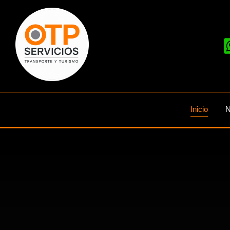
Inicio
N