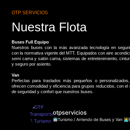
OTP SERVICIOS
Nuestra Flota
Buses Full Equipo
Nuestros buses con la más avanzada tecnología en segur
con la normativa vigente del MTT. Equipados con aire acondic
semi cama y salón cama, sistemas de entretenimiento, cintu
y seguro por asiento.
Van
Perfectas para traslados más pequeños o personalizados
ofrecen comodidad y eficiencia para grupos reducidos, con e
de seguridad y confort que nuestros buses.
otpservicios
🚍Turismo / Arriendo de Buses y Van
👩‍