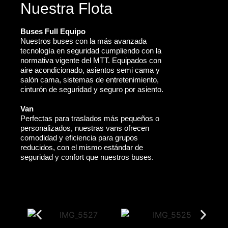
Nuestra Flota
Buses Full Equipo
Nuestros buses con la más avanzada
tecnología en seguridad cumpliendo con la
normativa vigente del MTT. Equipados con
aire acondicionado, asientos semi cama y
salón cama, sistemas de entretenimiento,
cinturón de seguridad y seguro por asiento.
Van
Perfectas para traslados más pequeños o
personalizados, nuestras vans ofrecen
comodidad y eficiencia para grupos
reducidos, con el mismo estándar de
seguridad y confort que nuestros buses.