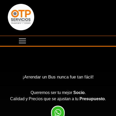
¡Arrendar un Bus nunca fue tan fácil!
Queremos ser tu mejor
Socio
.
Calidad y Precios que se ajustan a tu
Presupuesto
.