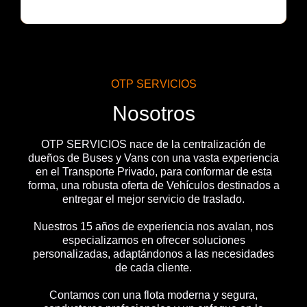
OTP SERVICIOS
Nosotros
OTP SERVICIOS nace de la centralización de
dueños de Buses y Vans con una vasta experiencia
en el Transporte Privado, para conformar de esta
forma, una robusta oferta de Vehículos destinados a
entregar el mejor servicio de traslado.
Nuestros 15 años de experiencia nos avalan, nos
especializamos en ofrecer soluciones
personalizadas, adaptándonos a las necesidades
de cada cliente.
Contamos con una flota moderna y segura,