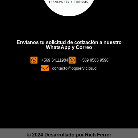
Envíanos tu solicitud de cotización a nuestro
WhatsApp y Correo
+569 34111984
+569 9583 9596
contacto@otpservicios.cl
© 2024 Desarrollado por
Rich Ferrer