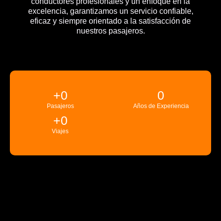
conductores profesionales y un enfoque en la
excelencia, garantizamos un servicio confiable,
eficaz y siempre orientado a la satisfacción de
nuestros pasajeros.
+
0
0
Pasajeros
Años de Experiencia
+
0
Viajes