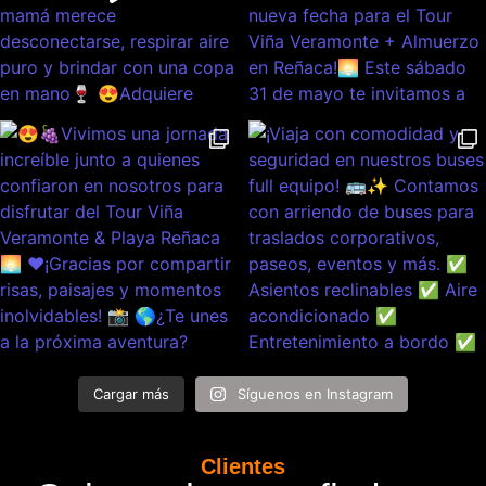
Cargar más
Síguenos en Instagram
Clientes