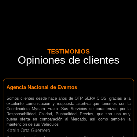
TESTIMONIOS
Opiniones de clientes
Agencia Nacional de Eventos
Somos clientes desde hace años de OTP SERVICIOS, gracias a la
excelente comunicación y respuesta asertiva que tenemos con la
Coordinadora Myriam Erazo. Sus Servicios se caracterizan por la
Responsabilidad, Calidad, Puntualidad, Precios, que son una muy
buena oferta en comparación al Mercado, así como también la
mantención de sus Vehículos
Katrin Orta Guerrero