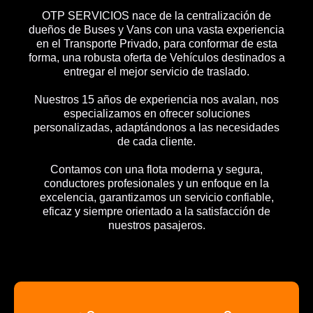
OTP SERVICIOS nace de la centralización de
dueños de Buses y Vans con una vasta experiencia
en el Transporte Privado, para conformar de esta
forma, una robusta oferta de Vehículos destinados a
entregar el mejor servicio de traslado.
Nuestros 15 años de experiencia nos avalan, nos
especializamos en ofrecer soluciones
personalizadas, adaptándonos a las necesidades
de cada cliente.
Contamos con una flota moderna y segura,
conductores profesionales y un enfoque en la
excelencia, garantizamos un servicio confiable,
eficaz y siempre orientado a la satisfacción de
nuestros pasajeros.