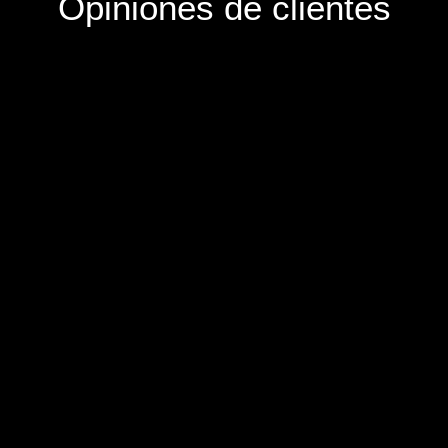
Opiniones de clientes