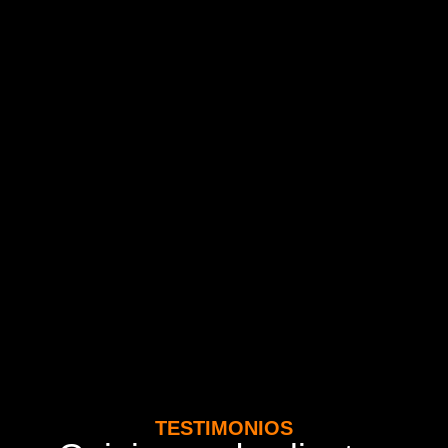
TESTIMONIOS