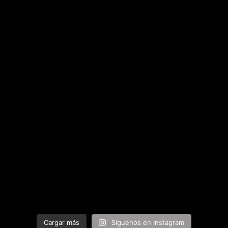
Cargar más
Síguenos en Instagram