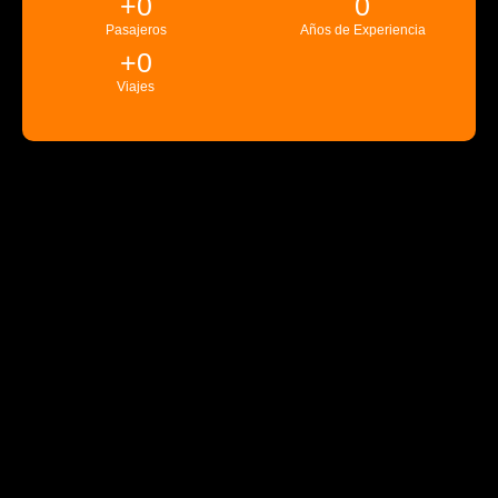
+
0
0
Pasajeros
Años de Experiencia
+
0
Viajes