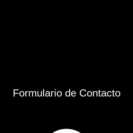
Formulario de Contacto