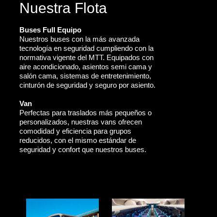
Nuestra Flota
Buses Full Equipo
Nuestros buses con la más avanzada
tecnología en seguridad cumpliendo con la
normativa vigente del MTT. Equipados con
aire acondicionado, asientos semi cama y
salón cama, sistemas de entretenimiento,
cinturón de seguridad y seguro por asiento.
Van
Perfectas para traslados más pequeños o
personalizados, nuestras vans ofrecen
comodidad y eficiencia para grupos
reducidos, con el mismo estándar de
seguridad y confort que nuestros buses.