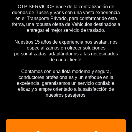
OTP SERVICIOS nace de la centralización de
dueños de Buses y Vans con una vasta experiencia
en el Transporte Privado, para conformar de esta
forma, una robusta oferta de Vehículos destinados a
entregar el mejor servicio de traslado.
Nuestros 15 años de experiencia nos avalan, nos
especializamos en ofrecer soluciones
personalizadas, adaptándonos a las necesidades
de cada cliente.
Contamos con una flota moderna y segura,
conductores profesionales y un enfoque en la
excelencia, garantizamos un servicio confiable,
eficaz y siempre orientado a la satisfacción de
nuestros pasajeros.