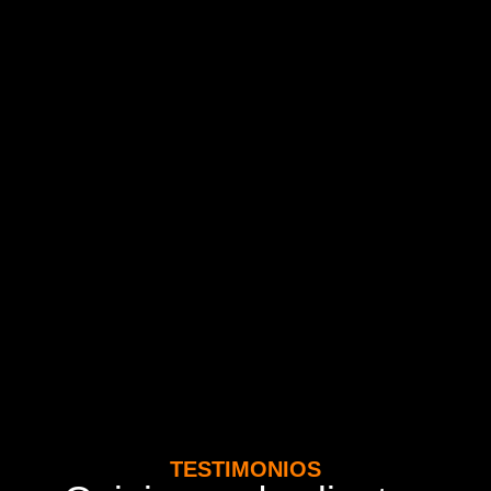
TESTIMONIOS