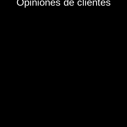
Opiniones de clientes