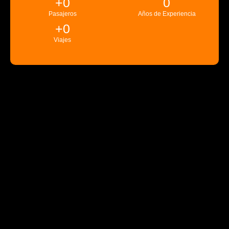
+
0
0
Pasajeros
Años de Experiencia
+
0
Viajes