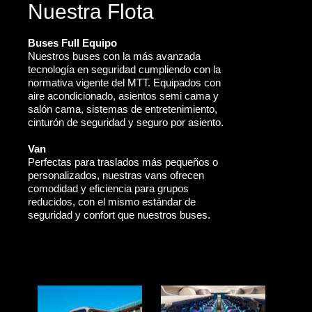
Nuestra Flota
Buses Full Equipo
Nuestros buses con la más avanzada
tecnología en seguridad cumpliendo con la
normativa vigente del MTT. Equipados con
aire acondicionado, asientos semi cama y
salón cama, sistemas de entretenimiento,
cinturón de seguridad y seguro por asiento.
Van
Perfectas para traslados más pequeños o
personalizados, nuestras vans ofrecen
comodidad y eficiencia para grupos
reducidos, con el mismo estándar de
seguridad y confort que nuestros buses.