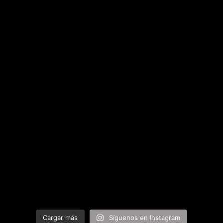
Cargar más
Síguenos en Instagram