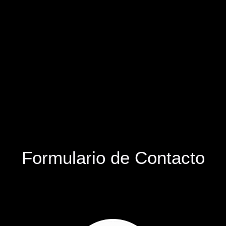
Formulario de Contacto