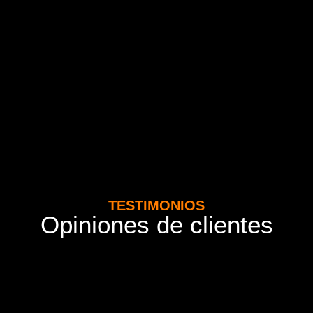
TESTIMONIOS
Opiniones de clientes