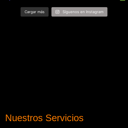
Cargar más
Síguenos en Instagram
Nuestros Servicios