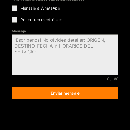
Mensaje a WhatsApp
Por correo electrónico
Mensaje
0 / 180
Enviar mensaje