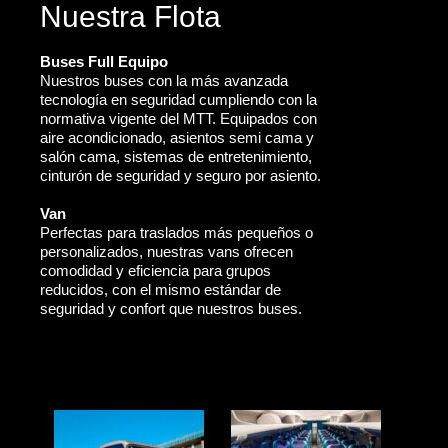
Nuestra Flota
Buses Full Equipo
Nuestros buses con la más avanzada
tecnología en seguridad cumpliendo con la
normativa vigente del MTT. Equipados con
aire acondicionado, asientos semi cama y
salón cama, sistemas de entretenimiento,
cinturón de seguridad y seguro por asiento.
Van
Perfectas para traslados más pequeños o
personalizados, nuestras vans ofrecen
comodidad y eficiencia para grupos
reducidos, con el mismo estándar de
seguridad y confort que nuestros buses.