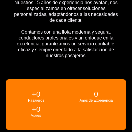
Nuestros 15 años de experiencia nos avalan, nos
especializamos en ofrecer soluciones
personalizadas, adaptándonos a las necesidades
de cada cliente.
Contamos con una flota moderna y segura,
conductores profesionales y un enfoque en la
excelencia, garantizamos un servicio confiable,
eficaz y siempre orientado a la satisfacción de
nuestros pasajeros.
+
0
0
Pasajeros
Años de Experiencia
+
0
Viajes