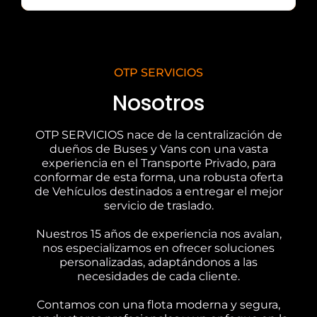
OTP SERVICIOS
Nosotros
OTP SERVICIOS nace de la centralización de
dueños de Buses y Vans con una vasta
experiencia en el Transporte Privado, para
conformar de esta forma, una robusta oferta
de Vehículos destinados a entregar el mejor
servicio de traslado.
Nuestros 15 años de experiencia nos avalan,
nos especializamos en ofrecer soluciones
personalizadas, adaptándonos a las
necesidades de cada cliente.
Contamos con una flota moderna y segura,