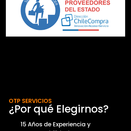
OTP SERVICIOS
¿Por qué Elegirnos?
15 Años de Experiencia y