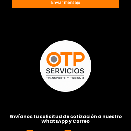
Enviar mensaje
Envíanos tu solicitud de cotización a nuestro
WhatsApp y Correo