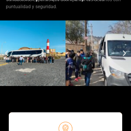
puntualidad y seguridad.