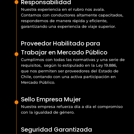
Responsabilidad
Nuestra experiencia en el rubro nos avala.
Contamos con conductores altamente capacitados,
respondemos de manera rápida y eficiente,
garantizando una experiencia de viaje superior.
Proveedor Habilitado para
Trabajar en Mercado Público
Cumplimos con todas las normativas y una serie de
requisitos, según lo estipulado en la Ley 19.886,
que nos permiten ser proveedores del Estado de
Chile, contando con una activa participación en
Mercado Público.
Sello Empresa Mujer
Nuestra empresa refuerza día a día el compromiso
con la igualdad de género.
Seguridad Garantizada