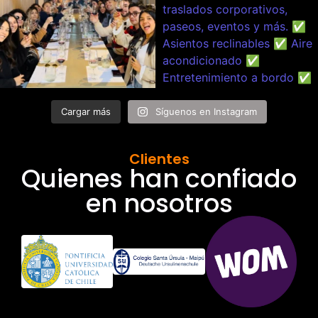
Cargar más
Síguenos en Instagram
Clientes
Quienes han confiado
en nosotros