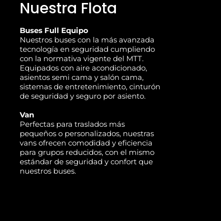
Nuestra Flota
Buses Full Equipo
Nuestros buses con la más avanzada
tecnología en seguridad cumpliendo
con la normativa vigente del MTT.
Equipados con aire acondicionado,
asientos semi cama y salón cama,
sistemas de entretenimiento, cinturón
de seguridad y seguro por asiento.
Van
Perfectas para traslados más
pequeños o personalizados, nuestras
vans ofrecen comodidad y eficiencia
para grupos reducidos, con el mismo
estándar de seguridad y confort que
nuestros buses.