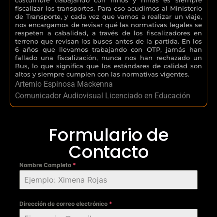
fiscalizar los transportes. Para eso acudimos al Ministerio
de Transporte, y cada vez que vamos a realizar un viaje,
nos encargamos de revisar qué las normativas legales se
respeten a cabalidad, a través de los fiscalizadores en
terreno que revisan los buses antes de la partida. En los
6 años que llevamos trabajando con OTP, jamás han
fallado una fiscalización, nunca nos han rechazado un
Bus, lo que significa que los estándares de calidad son
altos y siempre cumplen con las normativas vigentes.
Artemio Espinosa Mackenna
Comunicador Audiovisual Licenciado en Educación
Formulario de
Contacto
Nombre Completo
*
Dirección de correo electrónico
*