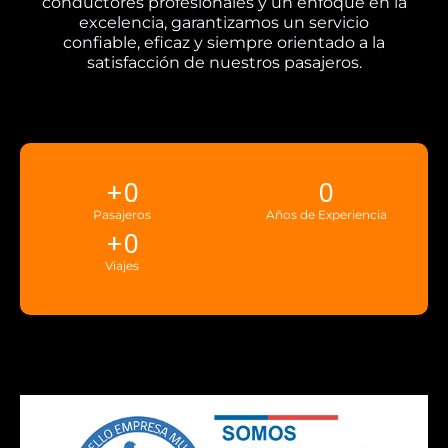
conductores profesionales y un enfoque en la
excelencia, garantizamos un servicio
confiable, eficaz y siempre orientado a la
satisfacción de nuestros pasajeros.
+
0
0
Pasajeros
Años de Experiencia
+
0
Viajes