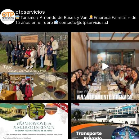
otpservicios
Turismo / Arriendo de Buses y Van
Empresa Familiar + de
15 años en el rubro
contacto@otpservicios.cl