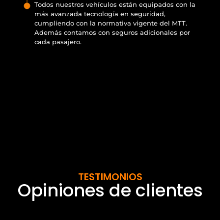
Todos nuestros vehículos están equipados con la
más avanzada tecnología en seguridad,
cumpliendo con la normativa vigente del MTT.
Además contamos con seguros adicionales por
cada pasajero.
TESTIMONIOS
Opiniones de clientes