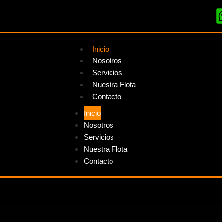
Inicio
Nosotros
Servicios
Nuestra Flota
Contacto
Inicio
Nosotros
Servicios
Nuestra Flota
Contacto