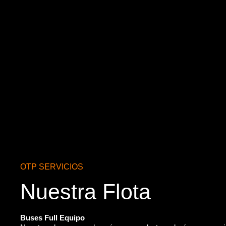
OTP SERVICIOS
Nuestra Flota
Buses Full Equipo