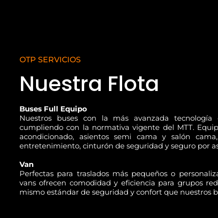
OTP SERVICIOS
Nuestra Flota
Buses Full Equipo
Nuestros buses con la más avanzada tecnología 
cumpliendo con la normativa vigente del MTT. Equip
acondicionado, asientos semi cama y salón cama,
entretenimiento, cinturón de seguridad y seguro por as
Van
Perfectas para traslados más pequeños o personaliza
vans ofrecen comodidad y eficiencia para grupos red
mismo estándar de seguridad y confort que nuestros b