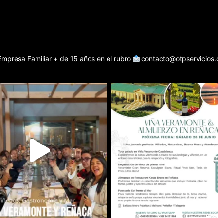
Empresa Familiar + de 15 años en el rubro
contacto@otpservicios.