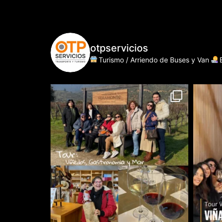
otpservicios
Turismo / Arriendo de Buses y Van