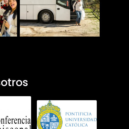
otros