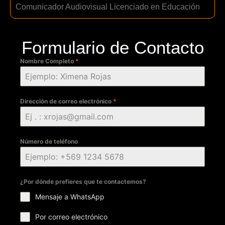
Comunicador Audiovisual Licenciado en Educación
Formulario de Contacto
Nombre Completo
*
Dirección de correo electrónico
*
Número de teléfono
¿Por dónde prefieres que te contactemos?
Mensaje a WhatsApp
Por correo electrónico