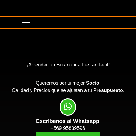
¡Arrendar un Bus nunca fue tan fácil!
Queremos ser tu mejor
Socio
.
Calidad y Precios que se ajustan a tu
Presupuesto
.
Escríbenos al Whatsapp
+569 95839596