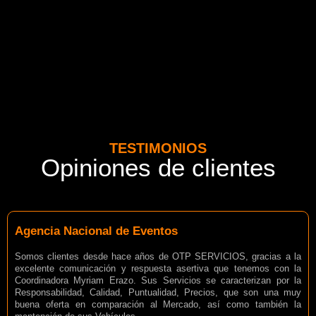
TESTIMONIOS
Opiniones de clientes
Agencia Nacional de Eventos
Somos clientes desde hace años de OTP SERVICIOS, gracias a la
excelente comunicación y respuesta asertiva que tenemos con la
Coordinadora Myriam Erazo. Sus Servicios se caracterizan por la
Responsabilidad, Calidad, Puntualidad, Precios, que son una muy
buena oferta en comparación al Mercado, así como también la