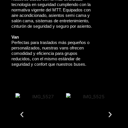
tecnología en seguridad cumpliendo con la
normativa vigente del MTT. Equipados con
aire acondicionado, asientos semi cama y
salón cama, sistemas de entretenimiento,
cinturón de seguridad y seguro por asiento.
Van
Perfectas para traslados más pequeños o
personalizados, nuestras vans ofrecen
comodidad y eficiencia para grupos
reducidos, con el mismo estándar de
seguridad y confort que nuestros buses.