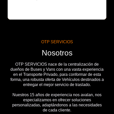
OTP SERVICIOS
Nosotros
OTP SERVICIOS nace de la centralización de
dueños de Buses y Vans con una vasta experiencia
en el Transporte Privado, para conformar de esta
forma, una robusta oferta de Vehículos destinados a
entregar el mejor servicio de traslado.
Nuestros 15 años de experiencia nos avalan, nos
especializamos en ofrecer soluciones
personalizadas, adaptándonos a las necesidades
de cada cliente.