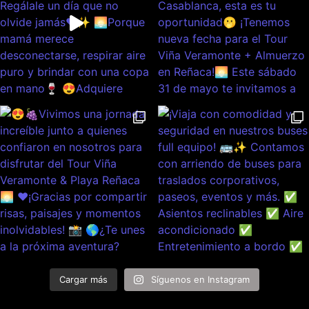
Cargar más
Síguenos en Instagram