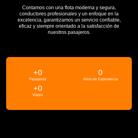
Contamos con una flota moderna y segura,
conductores profesionales y un enfoque en la
excelencia, garantizamos un servicio confiable,
eficaz y siempre orientado a la satisfacción de
nuestros pasajeros.
+
0
0
Pasajeros
Años de Experiencia
+
0
Viajes