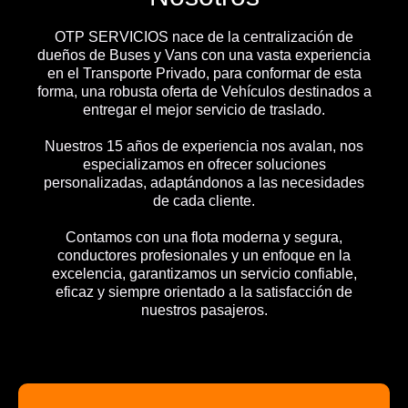
OTP SERVICIOS nace de la centralización de
dueños de Buses y Vans con una vasta experiencia
en el Transporte Privado, para conformar de esta
forma, una robusta oferta de Vehículos destinados a
entregar el mejor servicio de traslado.
Nuestros 15 años de experiencia nos avalan, nos
especializamos en ofrecer soluciones
personalizadas, adaptándonos a las necesidades
de cada cliente.
Contamos con una flota moderna y segura,
conductores profesionales y un enfoque en la
excelencia, garantizamos un servicio confiable,
eficaz y siempre orientado a la satisfacción de
nuestros pasajeros.