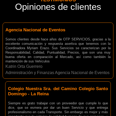
Opiniones de clientes
Agencia Nacional de Eventos
Somos clientes desde hace años de OTP SERVICIOS, gracias a la
excelente comunicación y respuesta asertiva que tenemos con la
Coordinadora Myriam Erazo. Sus Servicios se caracterizan por la
Responsabilidad, Calidad, Puntualidad, Precios, que son una muy
buena oferta en comparación al Mercado, así como también la
mantención de sus Vehículos
Katrin Orta Guerrero
Administración y Finanzas Agencia Nacional de Eventos
Colegio Nuestra Sra. del Camino Colegio Santo
Domingo - La Reina
Siempre es grato trabajar con un proveedor que cumple lo que
dice, que se esmera por dar un buen Servicio y que entrega
profesionalismo en cada Transporte. Sin embargo es mejor y más