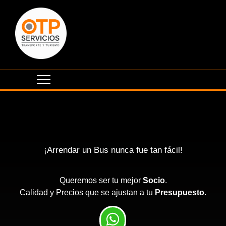
¡Arrendar un Bus nunca fue tan fácil!
Queremos ser tu mejor
Socio
.
Calidad y Precios que se ajustan a tu
Presupuesto
.