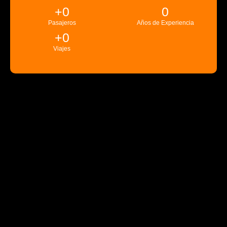
+
0
0
Pasajeros
Años de Experiencia
+
0
Viajes