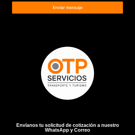
Enviar mensaje
Envíanos tu solicitud de cotización a nuestro
WhatsApp y Correo