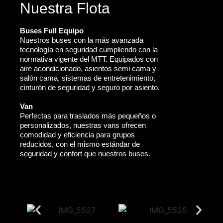
Nuestra Flota
Buses Full Equipo
Nuestros buses con la más avanzada
tecnología en seguridad cumpliendo con la
normativa vigente del MTT. Equipados con
aire acondicionado, asientos semi cama y
salón cama, sistemas de entretenimiento,
cinturón de seguridad y seguro por asiento.
Van
Perfectas para traslados más pequeños o
personalizados, nuestras vans ofrecen
comodidad y eficiencia para grupos
reducidos, con el mismo estándar de
seguridad y confort que nuestros buses.