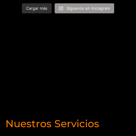
Cargar más
Síguenos en Instagram
Nuestros Servicios