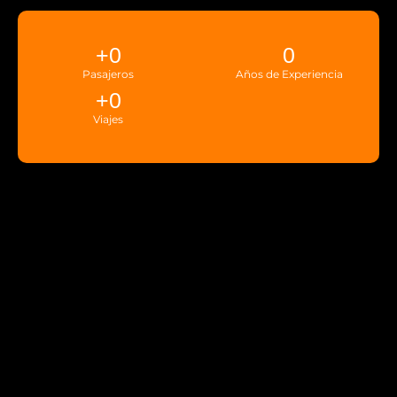
+
0
0
Pasajeros
Años de Experiencia
+
0
Viajes