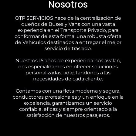
Nosotros
OTP SERVICIOS nace de la centralización de
dueños de Buses y Vans con una vasta
experiencia en el Transporte Privado, para
conformar de esta forma, una robusta oferta
de Vehículos destinados a entregar el mejor
servicio de traslado.
Nuestros 15 años de experiencia nos avalan,
nos especializamos en ofrecer soluciones
personalizadas, adaptándonos a las
necesidades de cada cliente.
Contamos con una flota moderna y segura,
conductores profesionales y un enfoque en la
excelencia, garantizamos un servicio
confiable, eficaz y siempre orientado a la
satisfacción de nuestros pasajeros.