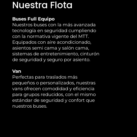
Nuestra Flota
Buses Full Equipo
Nuestros buses con la más avanzada
tecnología en seguridad cumpliendo
con la normativa vigente del MTT.
Equipados con aire acondicionado,
asientos semi cama y salón cama,
sistemas de entretenimiento, cinturón
de seguridad y seguro por asiento.
Van
Perfectas para traslados más
pequeños o personalizados, nuestras
vans ofrecen comodidad y eficiencia
para grupos reducidos, con el mismo
estándar de seguridad y confort que
nuestros buses.