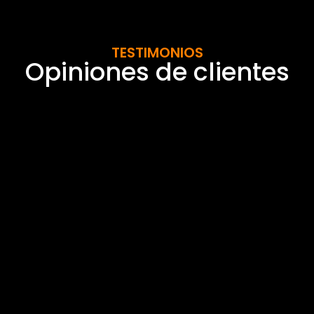
TESTIMONIOS
Opiniones de clientes