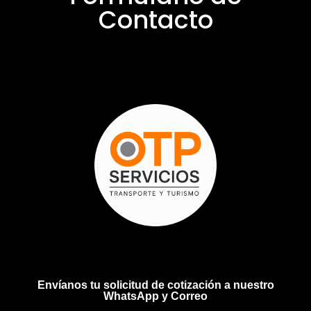
Contacto
Envíanos tu solicitud de cotización a nuestro
WhatsApp y Correo