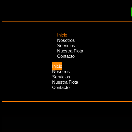
Inicio
Nosotros
Servicios
Nuestra Flota
Contacto
Inicio
Nosotros
Servicios
Nuestra Flota
Contacto