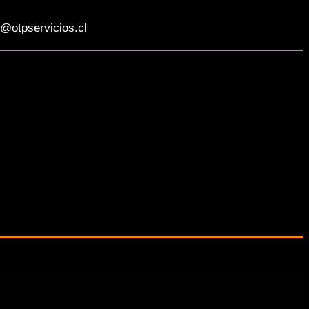
@otpservicios.cl