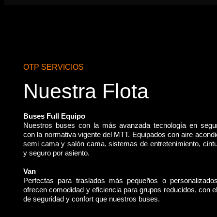
OTP SERVICIOS
Nuestra Flota
Buses Full Equipo
Nuestros buses con la más avanzada tecnología en segu
con la normativa vigente del MTT. Equipados con aire acondi
semi cama y salón cama, sistemas de entretenimiento, cint
y seguro por asiento.
Van
Perfectas para traslados más pequeños o personalizado
ofrecen comodidad y eficiencia para grupos reducidos, con 
de seguridad y confort que nuestros buses.