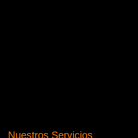
Nuestros Servicios