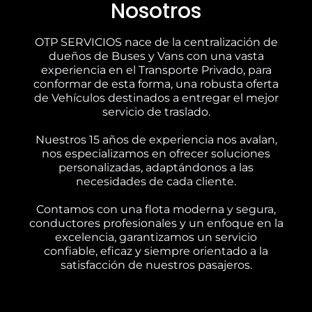
Nosotros
OTP SERVICIOS nace de la centralización de
dueños de Buses y Vans con una vasta
experiencia en el Transporte Privado, para
conformar de esta forma, una robusta oferta
de Vehículos destinados a entregar el mejor
servicio de traslado.
Nuestros 15 años de experiencia nos avalan,
nos especializamos en ofrecer soluciones
personalizadas, adaptándonos a las
necesidades de cada cliente.
Contamos con una flota moderna y segura,
conductores profesionales y un enfoque en la
excelencia, garantizamos un servicio
confiable, eficaz y siempre orientado a la
satisfacción de nuestros pasajeros.