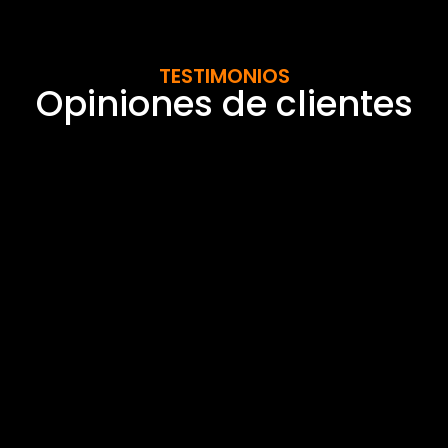
TESTIMONIOS
Opiniones de clientes