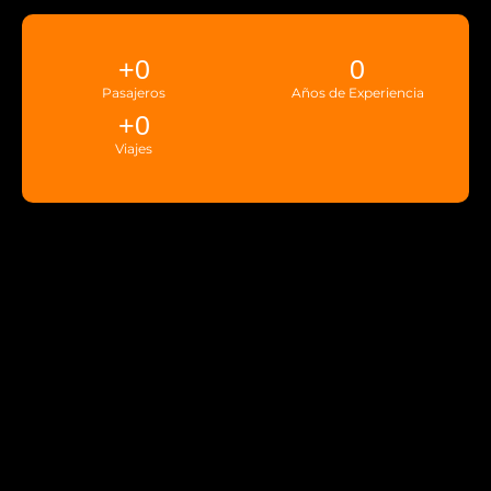
+
0
0
Pasajeros
Años de Experiencia
+
0
Viajes