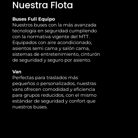
Nuestra Flota
Buses Full Equipo
Nuestros buses con la más avanzada
tecnología en seguridad cumpliendo
con la normativa vigente del MTT.
Equipados con aire acondicionado,
asientos semi cama y salón cama,
sistemas de entretenimiento, cinturón
de seguridad y seguro por asiento.
Van
Perfectas para traslados más
pequeños o personalizados, nuestras
vans ofrecen comodidad y eficiencia
para grupos reducidos, con el mismo
estándar de seguridad y confort que
nuestros buses.