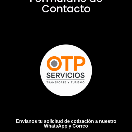
Contacto
Envíanos tu solicitud de cotización a nuestro
WhatsApp y Correo