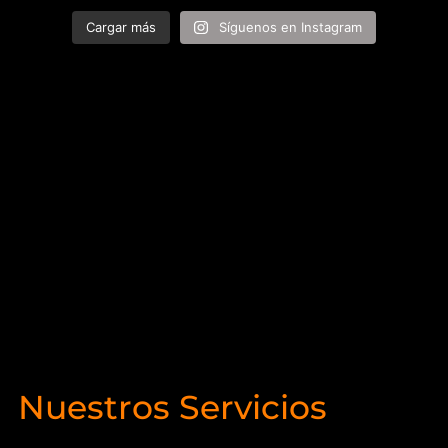
Cargar más
Síguenos en Instagram
Nuestros Servicios