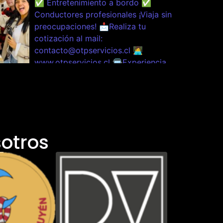
otros