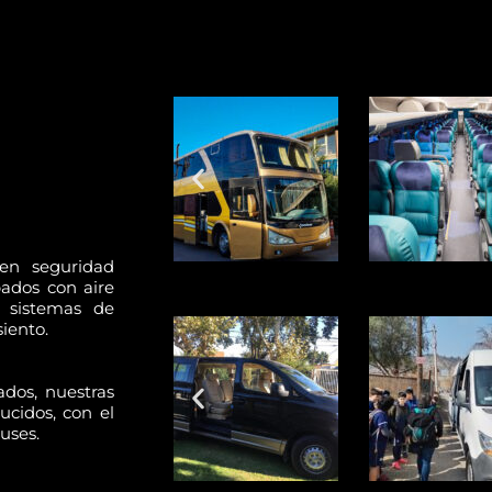
en seguridad
ados con aire
 sistemas de
iento.
dos, nuestras
ucidos, con el
uses.