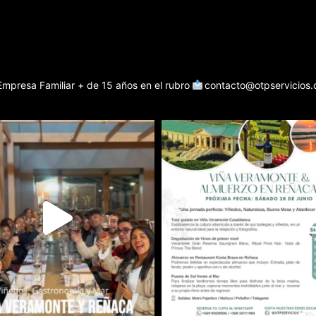
Empresa Familiar + de 15 años en el rubro
contacto@otpservicios.