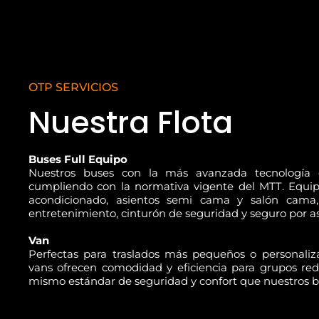
OTP SERVICIOS
Nuestra Flota
Buses Full Equipo
Nuestros buses con la más avanzada tecnología 
cumpliendo con la normativa vigente del MTT. Equip
acondicionado, asientos semi cama y salón cama,
entretenimiento, cinturón de seguridad y seguro por as
Van
Perfectas para traslados más pequeños o personaliza
vans ofrecen comodidad y eficiencia para grupos red
mismo estándar de seguridad y confort que nuestros b