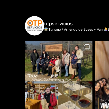
otpservicios
Turismo / Arriendo de Buses y Van