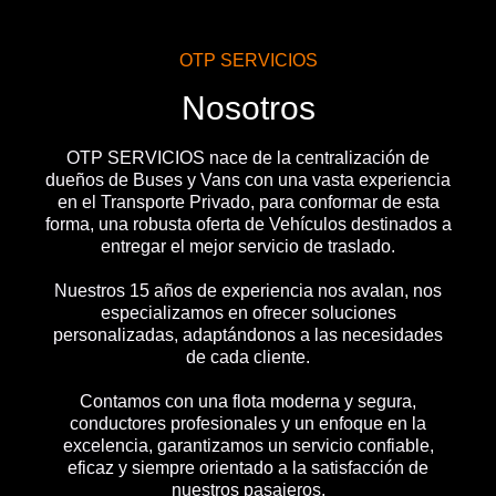
OTP SERVICIOS
Nosotros
OTP SERVICIOS nace de la centralización de
dueños de Buses y Vans con una vasta experiencia
en el Transporte Privado, para conformar de esta
forma, una robusta oferta de Vehículos destinados a
entregar el mejor servicio de traslado.
Nuestros 15 años de experiencia nos avalan, nos
especializamos en ofrecer soluciones
personalizadas, adaptándonos a las necesidades
de cada cliente.
Contamos con una flota moderna y segura,
conductores profesionales y un enfoque en la
excelencia, garantizamos un servicio confiable,
eficaz y siempre orientado a la satisfacción de
nuestros pasajeros.