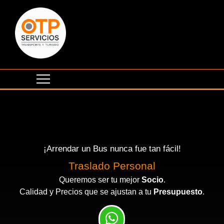
¡Arrendar un Bus nunca fue tan fácil!
Traslado Personal
Queremos ser tu mejor
Socio
.
Calidad y Precios que se ajustan a tu
Presupuesto
.