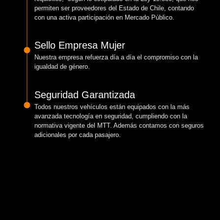
permiten ser proveedores del Estado de Chile, contando
con una activa participación en Mercado Público.
Sello Empresa Mujer
Nuestra empresa refuerza día a día el compromiso con la
igualdad de género.
Seguridad Garantizada
Todos nuestros vehículos están equipados con la más
avanzada tecnología en seguridad, cumpliendo con la
normativa vigente del MTT. Además contamos con seguros
adicionales por cada pasajero.