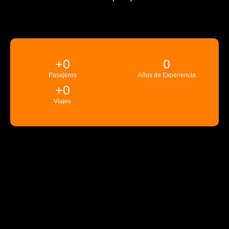
+
0
0
Pasajeros
Años de Experiencia
+
0
Viajes