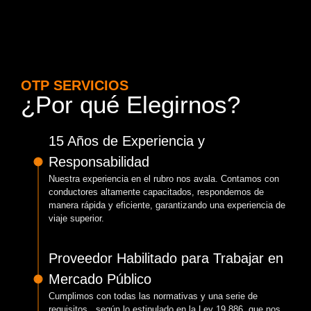
OTP SERVICIOS
¿Por qué Elegirnos?
15 Años de Experiencia y
Responsabilidad
Nuestra experiencia en el rubro nos avala. Contamos con
conductores altamente capacitados, respondemos de
manera rápida y eficiente, garantizando una experiencia de
viaje superior.
Proveedor Habilitado para Trabajar en
Mercado Público
Cumplimos con todas las normativas y una serie de
requisitos, según lo estipulado en la Ley 19.886, que nos