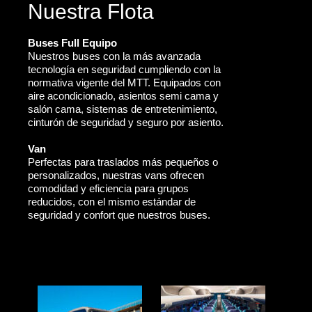
Nuestra Flota
Buses Full Equipo
Nuestros buses con la más avanzada
tecnología en seguridad cumpliendo con la
normativa vigente del MTT. Equipados con
aire acondicionado, asientos semi cama y
salón cama, sistemas de entretenimiento,
cinturón de seguridad y seguro por asiento.
Van
Perfectas para traslados más pequeños o
personalizados, nuestras vans ofrecen
comodidad y eficiencia para grupos
reducidos, con el mismo estándar de
seguridad y confort que nuestros buses.