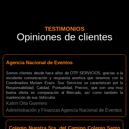
TESTIMONIOS
Opiniones de clientes
Agencia Nacional de Eventos
Somos clientes desde hace años de OTP SERVICIOS, gracias a la
excelente comunicación y respuesta asertiva que tenemos con la
Coordinadora Myriam Erazo. Sus Servicios se caracterizan por la
Responsabilidad, Calidad, Puntualidad, Precios, que son una muy
buena oferta en comparación al Mercado, así como también la
mantención de sus Vehículos
Katrin Orta Guerrero
Administración y Finanzas Agencia Nacional de Eventos
Colegio Nuestra Sra. del Camino Colegio Santo