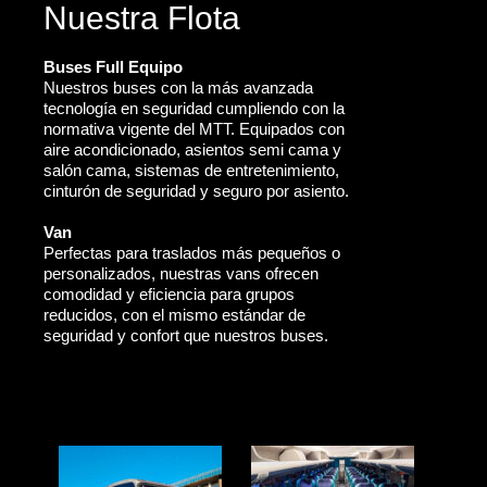
Nuestra Flota
Buses Full Equipo
Nuestros buses con la más avanzada
tecnología en seguridad cumpliendo con la
normativa vigente del MTT. Equipados con
aire acondicionado, asientos semi cama y
salón cama, sistemas de entretenimiento,
cinturón de seguridad y seguro por asiento.
Van
Perfectas para traslados más pequeños o
personalizados, nuestras vans ofrecen
comodidad y eficiencia para grupos
reducidos, con el mismo estándar de
seguridad y confort que nuestros buses.