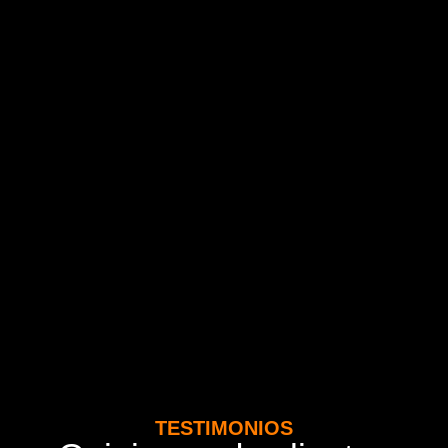
TESTIMONIOS