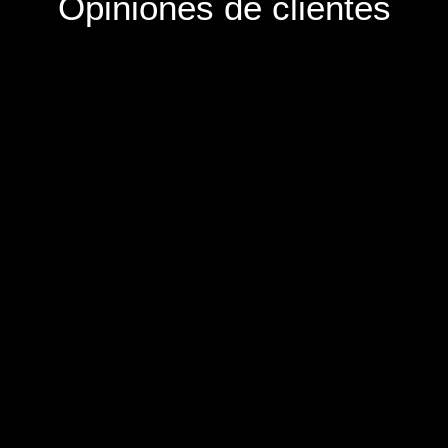
Opiniones de clientes