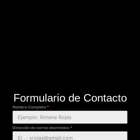
Formulario de Contacto
Nombre Completo
*
Dirección de correo electrónico
*