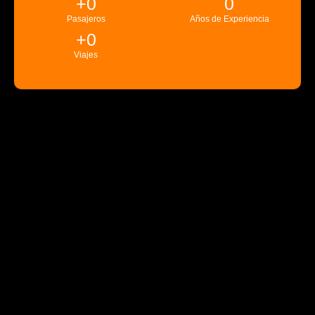
+
0
0
Pasajeros
Años de Experiencia
+
0
Viajes