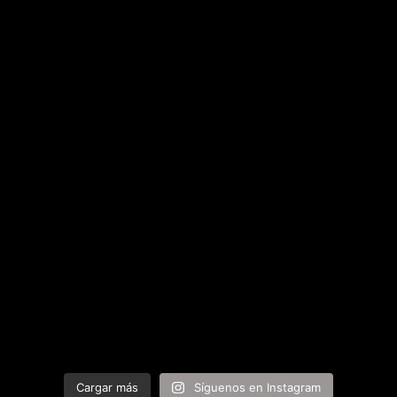
Cargar más
Síguenos en Instagram