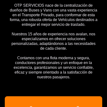
OTP SERVICIOS nace de la centralización de
dueños de Buses y Vans con una vasta experiencia
en el Transporte Privado, para conformar de esta
forma, una robusta oferta de Vehículos destinados a
entregar el mejor servicio de traslado.
Nuestros 15 años de experiencia nos avalan, nos
especializamos en ofrecer soluciones
personalizadas, adaptándonos a las necesidades
de cada cliente.
Contamos con una flota moderna y segura,
conductores profesionales y un enfoque en la
excelencia, garantizamos un servicio confiable,
eficaz y siempre orientado a la satisfacción de
nuestros pasajeros.