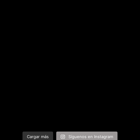
Cargar más
Síguenos en Instagram