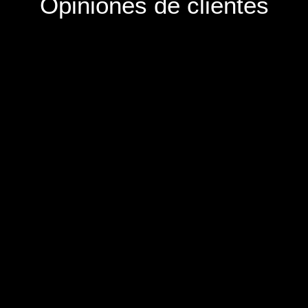
Opiniones de clientes