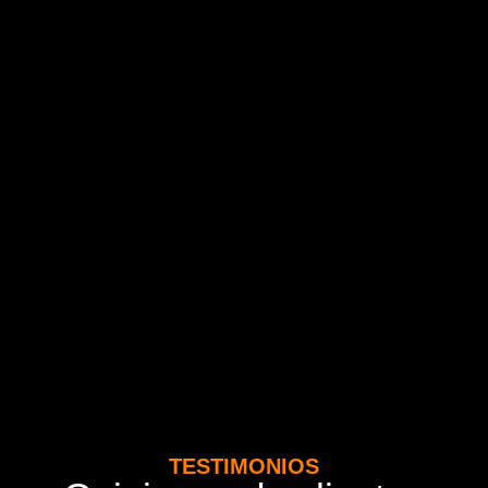
TESTIMONIOS