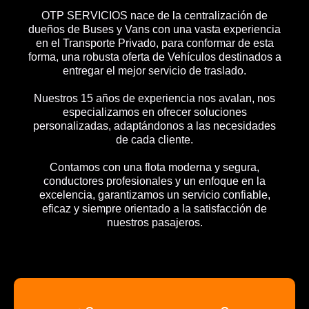
OTP SERVICIOS nace de la centralización de
dueños de Buses y Vans con una vasta experiencia
en el Transporte Privado, para conformar de esta
forma, una robusta oferta de Vehículos destinados a
entregar el mejor servicio de traslado.
Nuestros 15 años de experiencia nos avalan, nos
especializamos en ofrecer soluciones
personalizadas, adaptándonos a las necesidades
de cada cliente.
Contamos con una flota moderna y segura,
conductores profesionales y un enfoque en la
excelencia, garantizamos un servicio confiable,
eficaz y siempre orientado a la satisfacción de
nuestros pasajeros.