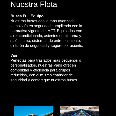
Nuestra Flota
Buses Full Equipo
Nuestros buses con la más avanzada
tecnología en seguridad cumpliendo con la
normativa vigente del MTT. Equipados con
aire acondicionado, asientos semi cama y
salón cama, sistemas de entretenimiento,
cinturón de seguridad y seguro por asiento.
Van
Perfectas para traslados más pequeños o
personalizados, nuestras vans ofrecen
comodidad y eficiencia para grupos
reducidos, con el mismo estándar de
seguridad y confort que nuestros buses.