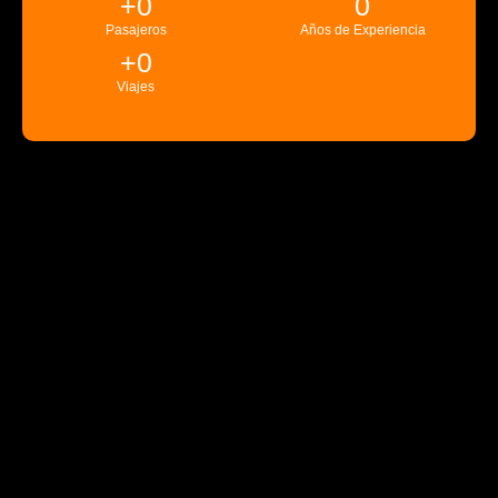
+
0
0
Pasajeros
Años de Experiencia
+
0
Viajes