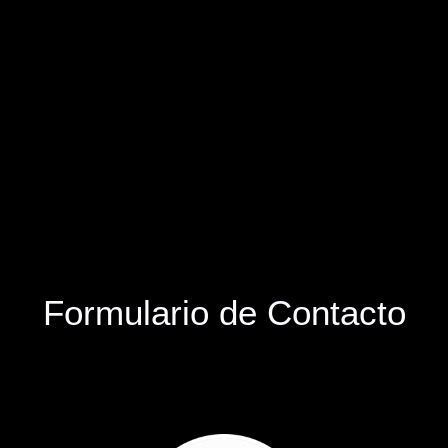
Formulario de Contacto