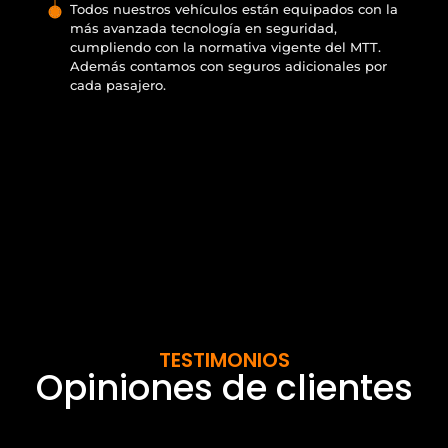
Todos nuestros vehículos están equipados con la
más avanzada tecnología en seguridad,
cumpliendo con la normativa vigente del MTT.
Además contamos con seguros adicionales por
cada pasajero.
TESTIMONIOS
Opiniones de clientes