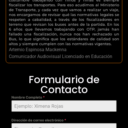
fiscalizar los transportes. Para eso acudimos al Ministerio
de Transporte, y cada vez que vamos a realizar un viaje,
nos encargamos de revisar qué las normativas legales se
respeten a cabalidad, a través de los fiscalizadores en
terreno que revisan los buses antes de la partida. En los
6 años que llevamos trabajando con OTP, jamás han
fallado una fiscalización, nunca nos han rechazado un
Bus, lo que significa que los estándares de calidad son
altos y siempre cumplen con las normativas vigentes.
Artemio Espinosa Mackenna
Comunicador Audiovisual Licenciado en Educación
Formulario de
Contacto
Nombre Completo
*
Dirección de correo electrónico
*