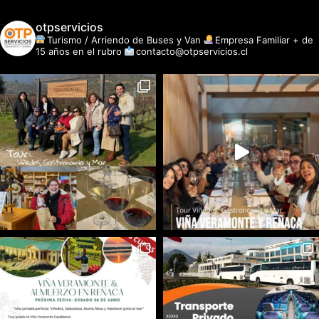
otpservicios
Turismo / Arriendo de Buses y Van
Empresa Familiar + de
15 años en el rubro
contacto@otpservicios.cl