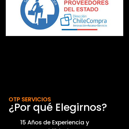
OTP SERVICIOS
¿Por qué Elegirnos?
15 Años de Experiencia y