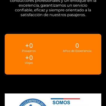
conductores profesionales y un enfoque en la
excelencia, garantizamos un servicio
confiable, eficaz y siempre orientado a la
satisfacción de nuestros pasajeros.
+
0
0
Pasajeros
Años de Experiencia
+
0
Viajes