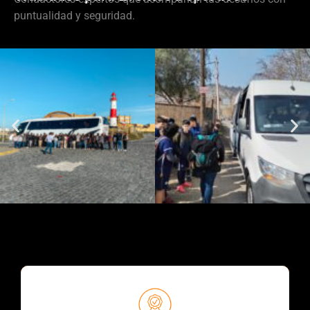
puntualidad y seguridad.