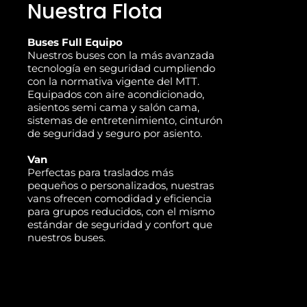
Nuestra Flota
Buses Full Equipo
Nuestros buses con la más avanzada
tecnología en seguridad cumpliendo
con la normativa vigente del MTT.
Equipados con aire acondicionado,
asientos semi cama y salón cama,
sistemas de entretenimiento, cinturón
de seguridad y seguro por asiento.
Van
Perfectas para traslados más
pequeños o personalizados, nuestras
vans ofrecen comodidad y eficiencia
para grupos reducidos, con el mismo
estándar de seguridad y confort que
nuestros buses.