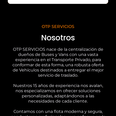
OTP SERVICIOS
Nosotros
OTP SERVICIOS nace de la centralización de
dueños de Buses y Vans con una vasta
experiencia en el Transporte Privado, para
conformar de esta forma, una robusta oferta
de Vehículos destinados a entregar el mejor
servicio de traslado.
Nuestros 15 años de experiencia nos avalan,
nos especializamos en ofrecer soluciones
personalizadas, adaptándonos a las
necesidades de cada cliente.
Contamos con una flota moderna y segura,