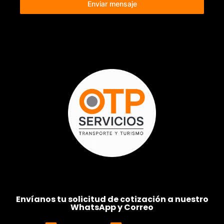
Enviar mensaje
Envíanos tu solicitud de cotización a nuestro
WhatsApp y Correo