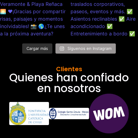
Cargar más
Síguenos en Instagram
Clientes
Quienes han confiado
en nosotros