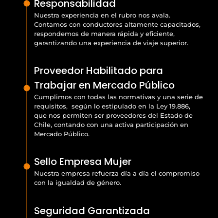
Responsabilidad
Nuestra experiencia en el rubro nos avala.
Contamos con conductores altamente capacitados,
respondemos de manera rápida y eficiente,
garantizando una experiencia de viaje superior.
Proveedor Habilitado para
Trabajar en Mercado Público
Cumplimos con todas las normativas y una serie de
requisitos, según lo estipulado en la Ley 19.886,
que nos permiten ser proveedores del Estado de
Chile, contando con una activa participación en
Mercado Público.
Sello Empresa Mujer
Nuestra empresa refuerza día a día el compromiso
con la igualdad de género.
Seguridad Garantizada