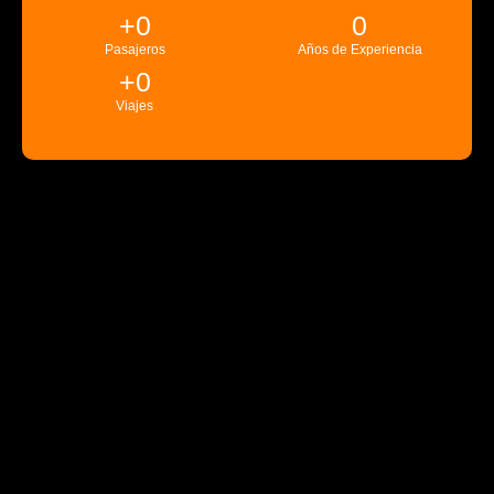
+
0
0
Pasajeros
Años de Experiencia
+
0
Viajes