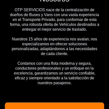
OTP SERVICIOS nace de la centralización de
dueños de Buses y Vans con una vasta experiencia
en el Transporte Privado, para conformar de esta
forma, una robusta oferta de Vehículos destinados a
entregar el mejor servicio de traslado.
Nuestros 15 años de experiencia nos avalan, nos
especializamos en ofrecer soluciones
personalizadas, adaptándonos a las necesidades
de cada cliente.
Contamos con una flota moderna y segura,
conductores profesionales y un enfoque en la
excelencia, garantizamos un servicio confiable,
eficaz y siempre orientado a la satisfacción de
nuestros pasajeros.