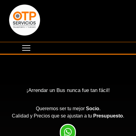
¡Arrendar un Bus nunca fue tan fácil!
Queremos ser tu mejor
Socio
.
Calidad y Precios que se ajustan a tu
Presupuesto
.