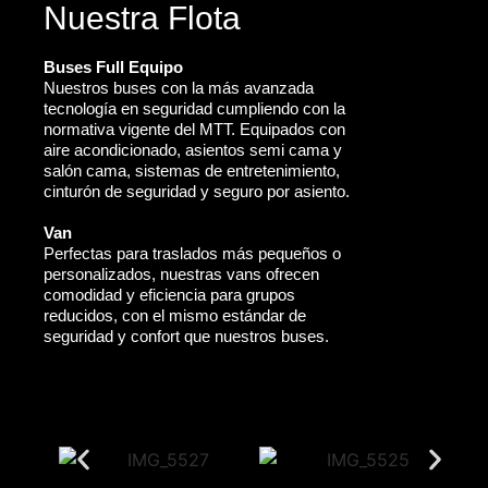
Nuestra Flota
Buses Full Equipo
Nuestros buses con la más avanzada
tecnología en seguridad cumpliendo con la
normativa vigente del MTT. Equipados con
aire acondicionado, asientos semi cama y
salón cama, sistemas de entretenimiento,
cinturón de seguridad y seguro por asiento.
Van
Perfectas para traslados más pequeños o
personalizados, nuestras vans ofrecen
comodidad y eficiencia para grupos
reducidos, con el mismo estándar de
seguridad y confort que nuestros buses.