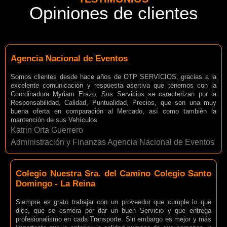
Opiniones de clientes
Agencia Nacional de Eventos
Somos clientes desde hace años de OTP SERVICIOS, gracias a la
excelente comunicación y respuesta asertiva que tenemos con la
Coordinadora Myriam Erazo. Sus Servicios se caracterizan por la
Responsabilidad, Calidad, Puntualidad, Precios, que son una muy
buena oferta en comparación al Mercado, así como también la
mantención de sus Vehículos
Katrin Orta Guerrero
Administración y Finanzas Agencia Nacional de Eventos
Colegio Nuestra Sra. del Camino Colegio Santo
Domingo - La Reina
Siempre es grato trabajar con un proveedor que cumple lo que
dice, que se esmera por dar un buen Servicio y que entrega
profesionalismo en cada Transporte. Sin embargo es mejor y más