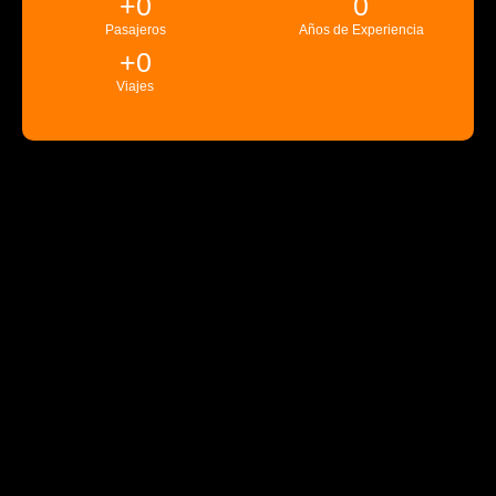
+
0
0
Pasajeros
Años de Experiencia
+
0
Viajes