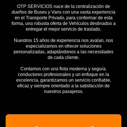
OTP SERVICIOS nace de la centralización de
dueños de Buses y Vans con una vasta experiencia
en el Transporte Privado, para conformar de esta
forma, una robusta oferta de Vehículos destinados a
entregar el mejor servicio de traslado.
Nuestros 15 años de experiencia nos avalan, nos
especializamos en ofrecer soluciones
personalizadas, adaptándonos a las necesidades
de cada cliente.
Contamos con una flota moderna y segura,
conductores profesionales y un enfoque en la
excelencia, garantizamos un servicio confiable,
eficaz y siempre orientado a la satisfacción de
nuestros pasajeros.