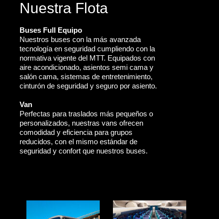
Nuestra Flota
Buses Full Equipo
Nuestros buses con la más avanzada
tecnología en seguridad cumpliendo con la
normativa vigente del MTT. Equipados con
aire acondicionado, asientos semi cama y
salón cama, sistemas de entretenimiento,
cinturón de seguridad y seguro por asiento.
Van
Perfectas para traslados más pequeños o
personalizados, nuestras vans ofrecen
comodidad y eficiencia para grupos
reducidos, con el mismo estándar de
seguridad y confort que nuestros buses.