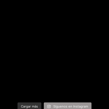
Cargar más
Síguenos en Instagram