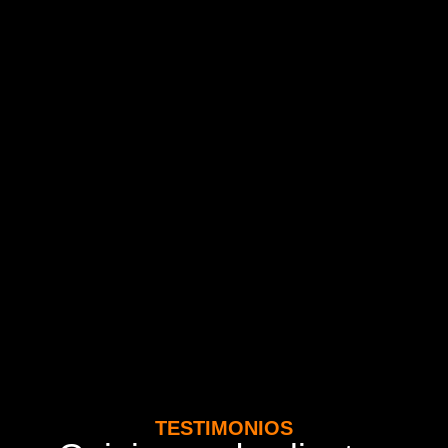
TESTIMONIOS