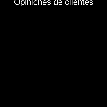
Opiniones de clientes