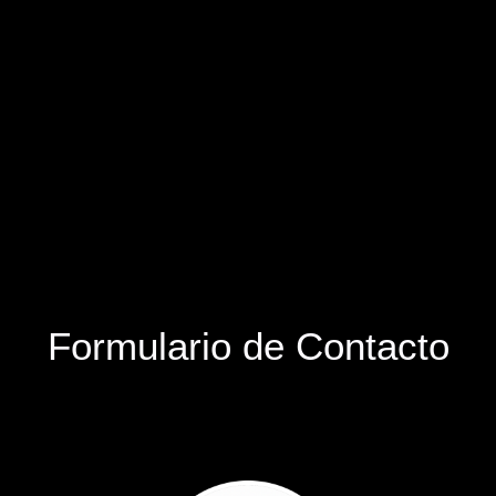
Formulario de Contacto