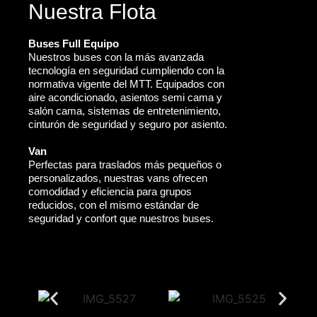
Nuestra Flota
Buses Full Equipo
Nuestros buses con la más avanzada
tecnología en seguridad cumpliendo con la
normativa vigente del MTT. Equipados con
aire acondicionado, asientos semi cama y
salón cama, sistemas de entretenimiento,
cinturón de seguridad y seguro por asiento.
Van
Perfectas para traslados más pequeños o
personalizados, nuestras vans ofrecen
comodidad y eficiencia para grupos
reducidos, con el mismo estándar de
seguridad y confort que nuestros buses.