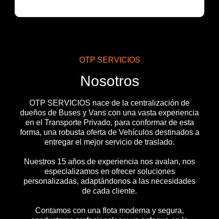
OTP SERVICIOS
Nosotros
OTP SERVICIOS nace de la centralización de
dueños de Buses y Vans con una vasta experiencia
en el Transporte Privado, para conformar de esta
forma, una robusta oferta de Vehículos destinados a
entregar el mejor servicio de traslado.
Nuestros 15 años de experiencia nos avalan, nos
especializamos en ofrecer soluciones
personalizadas, adaptándonos a las necesidades
de cada cliente.
Contamos con una flota moderna y segura,