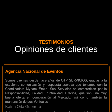
TESTIMONIOS
Opiniones de clientes
Agencia Nacional de Eventos
Somos clientes desde hace años de OTP SERVICIOS, gracias a la
excelente comunicación y respuesta asertiva que tenemos con la
Coordinadora Myriam Erazo. Sus Servicios se caracterizan por la
Responsabilidad, Calidad, Puntualidad, Precios, que son una muy
buena oferta en comparación al Mercado, así como también la
mantención de sus Vehículos
Katrin Orta Guerrero