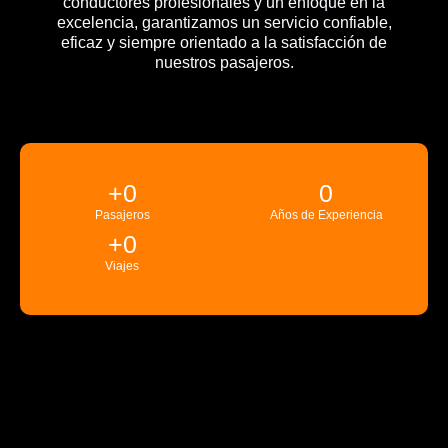
conductores profesionales y un enfoque en la
excelencia, garantizamos un servicio confiable,
eficaz y siempre orientado a la satisfacción de
nuestros pasajeros.
+
0
0
Pasajeros
Años de Experiencia
+
0
Viajes