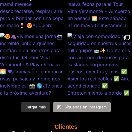
Cargar más
Síguenos en Instagram
Clientes