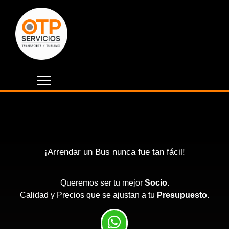
¡Arrendar un Bus nunca fue tan fácil!
Queremos ser tu mejor
Socio
.
Calidad y Precios que se ajustan a tu
Presupuesto
.