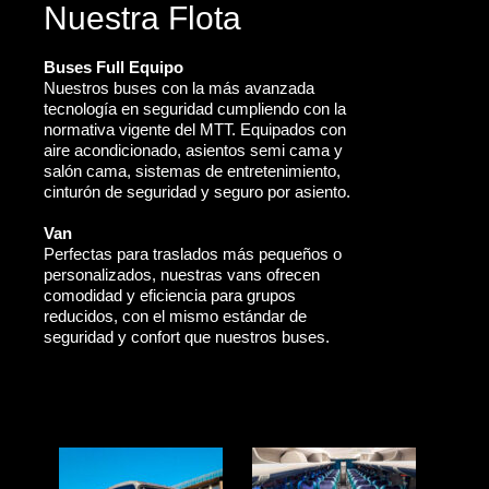
Nuestra Flota
Buses Full Equipo
Nuestros buses con la más avanzada
tecnología en seguridad cumpliendo con la
normativa vigente del MTT. Equipados con
aire acondicionado, asientos semi cama y
salón cama, sistemas de entretenimiento,
cinturón de seguridad y seguro por asiento.
Van
Perfectas para traslados más pequeños o
personalizados, nuestras vans ofrecen
comodidad y eficiencia para grupos
reducidos, con el mismo estándar de
seguridad y confort que nuestros buses.