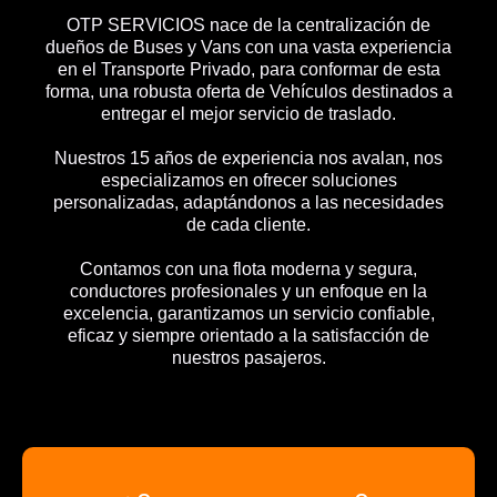
OTP SERVICIOS nace de la centralización de
dueños de Buses y Vans con una vasta experiencia
en el Transporte Privado, para conformar de esta
forma, una robusta oferta de Vehículos destinados a
entregar el mejor servicio de traslado.
Nuestros 15 años de experiencia nos avalan, nos
especializamos en ofrecer soluciones
personalizadas, adaptándonos a las necesidades
de cada cliente.
Contamos con una flota moderna y segura,
conductores profesionales y un enfoque en la
excelencia, garantizamos un servicio confiable,
eficaz y siempre orientado a la satisfacción de
nuestros pasajeros.