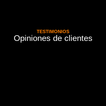
TESTIMONIOS
Opiniones de clientes