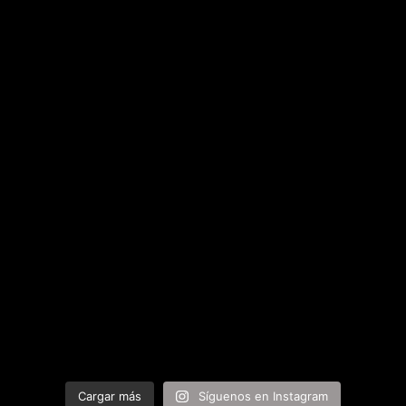
Cargar más
Síguenos en Instagram