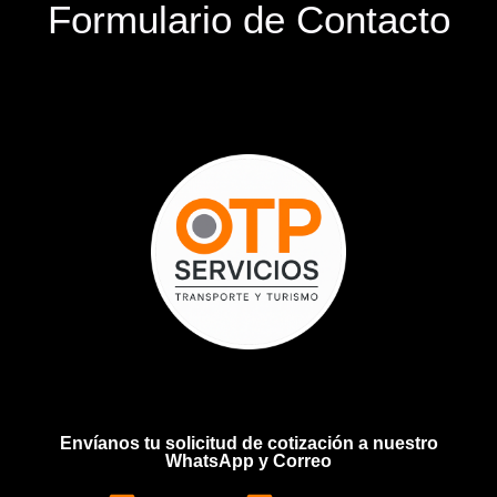
Formulario de Contacto
Envíanos tu solicitud de cotización a nuestro
WhatsApp y Correo