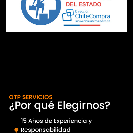
OTP SERVICIOS
¿Por qué Elegirnos?
15 Años de Experiencia y
Responsabilidad