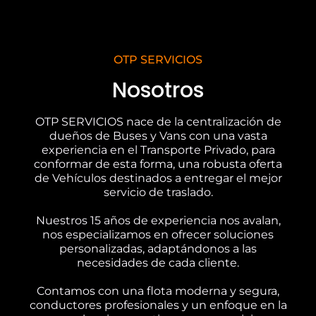
OTP SERVICIOS
Nosotros
OTP SERVICIOS nace de la centralización de
dueños de Buses y Vans con una vasta
experiencia en el Transporte Privado, para
conformar de esta forma, una robusta oferta
de Vehículos destinados a entregar el mejor
servicio de traslado.
Nuestros 15 años de experiencia nos avalan,
nos especializamos en ofrecer soluciones
personalizadas, adaptándonos a las
necesidades de cada cliente.
Contamos con una flota moderna y segura,
conductores profesionales y un enfoque en la