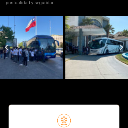
puntualidad y seguridad.