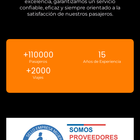
excelencia, garantizamos un servicio
confiable, eficaz y siempre orientado a la
satisfacción de nuestros pasajeros.
+
110000
15
Pasajeros
Años de Experiencia
+
2000
Viajes