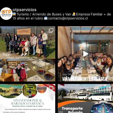
otpservicios
Turismo / Arriendo de Buses y Van
Empresa Familiar + de
15 años en el rubro
contacto@otpservicios.cl