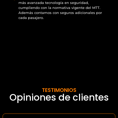
más avanzada tecnología en seguridad,
cumpliendo con la normativa vigente del MTT.
Además contamos con seguros adicionales por
cada pasajero.
TESTIMONIOS
Opiniones de clientes