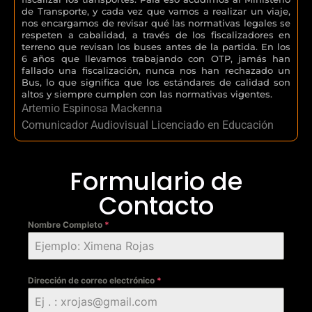
de Transporte, y cada vez que vamos a realizar un viaje,
nos encargamos de revisar qué las normativas legales se
respeten a cabalidad, a través de los fiscalizadores en
terreno que revisan los buses antes de la partida. En los
6 años que llevamos trabajando con OTP, jamás han
fallado una fiscalización, nunca nos han rechazado un
Bus, lo que significa que los estándares de calidad son
altos y siempre cumplen con las normativas vigentes.
Artemio Espinosa Mackenna
Comunicador Audiovisual Licenciado en Educación
Formulario de
Contacto
Nombre Completo
*
Dirección de correo electrónico
*