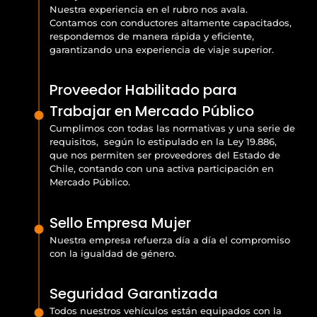
Nuestra experiencia en el rubro nos avala.
Contamos con conductores altamente capacitados,
respondemos de manera rápida y eficiente,
garantizando una experiencia de viaje superior.
Proveedor Habilitado para
Trabajar en Mercado Público
Cumplimos con todas las normativas y una serie de
requisitos, según lo estipulado en la Ley 19.886,
que nos permiten ser proveedores del Estado de
Chile, contando con una activa participación en
Mercado Público.
Sello Empresa Mujer
Nuestra empresa refuerza día a día el compromiso
con la igualdad de género.
Seguridad Garantizada
Todos nuestros vehículos están equipados con la