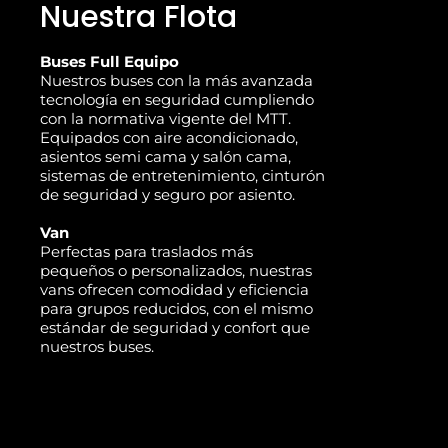
Nuestra Flota
Buses Full Equipo
Nuestros buses con la más avanzada
tecnología en seguridad cumpliendo
con la normativa vigente del MTT.
Equipados con aire acondicionado,
asientos semi cama y salón cama,
sistemas de entretenimiento, cinturón
de seguridad y seguro por asiento.
Van
Perfectas para traslados más
pequeños o personalizados, nuestras
vans ofrecen comodidad y eficiencia
para grupos reducidos, con el mismo
estándar de seguridad y confort que
nuestros buses.